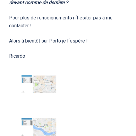
devant comme de derrière ?
...
Pour plus de renseignements n´hésiter pas à me
contacter !
Alors à bientôt sur Porto je l´espère !
Ricardo