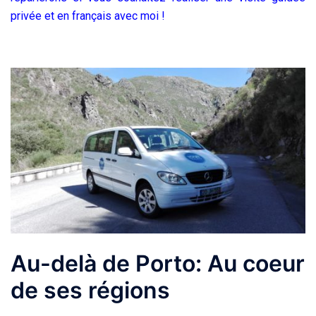
privée et en français avec moi !
Au-delà de Porto: Au coeur
de ses régions