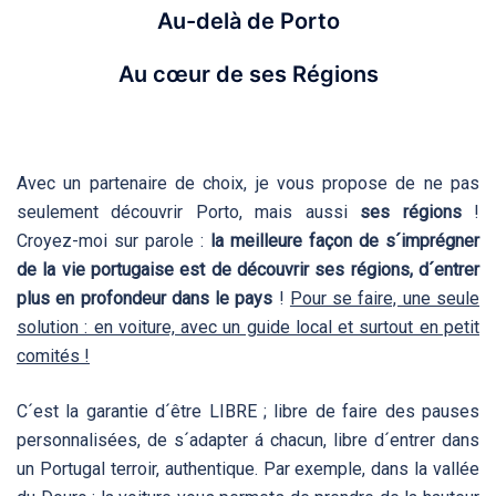
Au-delà de Porto
Au cœur de ses Régions
Avec un partenaire de choix, je vous propose de ne pas
seulement découvrir Porto, mais aussi
ses régions
!
Croyez-moi sur parole :
la meilleure façon de s´imprégner
de la vie portugaise est de découvrir ses régions, d´entrer
plus en profondeur dans le pays
!
Pour se faire, une seule
solution : en voiture, avec un guide local et surtout en petit
comités !
C´est la garantie d´être LIBRE ; libre de faire des pauses
personnalisées, de s´adapter á chacun, libre d´entrer dans
un Portugal terroir, authentique. Par exemple, dans la vallée