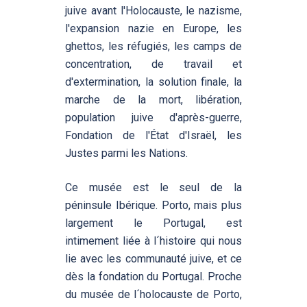
juive avant l'Holocauste, le nazisme,
l'expansion nazie en Europe, les
ghettos, les réfugiés, les camps de
concentration, de travail et
d'extermination, la solution finale, la
marche de la mort, libération,
population juive d'après-guerre,
Fondation de l'État d'Israël, les
Justes parmi les Nations.
Ce musée est le seul de la
péninsule Ibérique. Porto, mais plus
largement le Portugal, est
intimement liée à l´histoire qui nous
lie avec les communauté juive, et ce
dès la fondation du Portugal. Proche
du musée de l´holocauste de Porto,