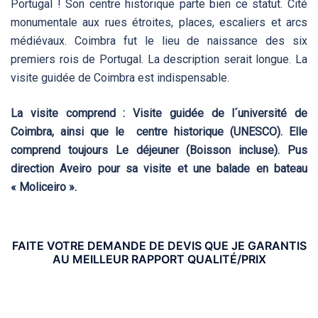
Portugal ! Son centre historique parte bien ce statut. Cité
monumentale aux rues étroites, places, escaliers et arcs
médiévaux. Coimbra fut le lieu de naissance des six
premiers rois de Portugal. La description serait longue. La
visite guidée de Coimbra est indispensable.
La visite comprend : Visite guidée de l´université de
Coimbra, ainsi que le centre historique (UNESCO). Elle
comprend toujours Le déjeuner (Boisson incluse). Pus
direction Aveiro pour sa visite et une balade en bateau
« Moliceiro ».
FAITE VOTRE DEMANDE DE DEVIS QUE JE GARANTIS
AU MEILLEUR RAPPORT QUALITÉ/PRIX