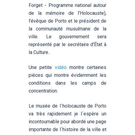
Forget - Programme national autour
de la mémoire de l'Holocauste),
l'évêque de Porto et le président de
la communauté musulmane de la
ville. Le gouvernement sera
représenté par le secrétaire d'État à
la Culture.
Une petite
vidéo
montre certaines
pièces qui montre évidemment les
conditions dans les camps de
concentration.
Le musée de l´holocauste de Porto
va très rapidement je l´espère un
incontournable pour abordé une page
importante de l´histoire de la ville et