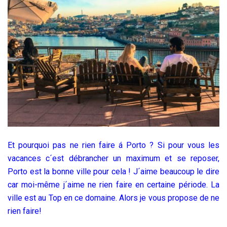
Et pourquoi pas ne rien faire á Porto ? Si pour vous les
vacances c´est débrancher un maximum et se reposer,
Porto est la bonne ville pour cela ! J´aime beaucoup le dire
car moi-même j´aime ne rien faire en certaine période. La
ville est au Top en ce domaine. Alors je vous propose de ne
rien faire!