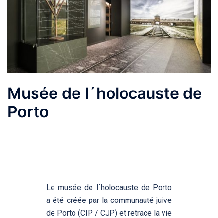
Musée de l´holocauste de
Porto
Le musée de l´holocauste de Porto
a été créée par la communauté juive
de Porto (CIP / CJP) et retrace la vie