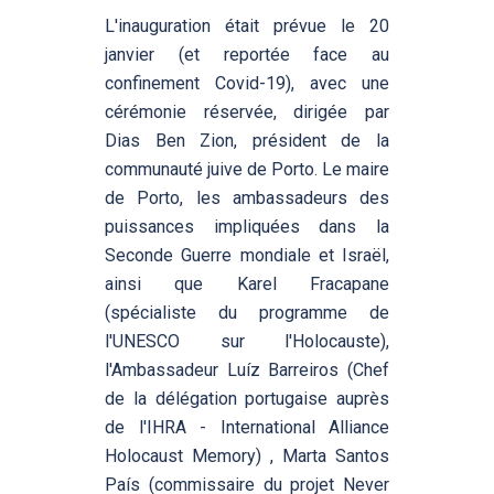
L'inauguration était prévue le 20
janvier (et reportée face au
confinement Covid-19), avec une
cérémonie réservée, dirigée par
Dias Ben Zion, président de la
communauté juive de Porto. Le maire
de Porto, les ambassadeurs des
puissances impliquées dans la
Seconde Guerre mondiale et Israël,
ainsi que Karel Fracapane
(spécialiste du programme de
l'UNESCO sur l'Holocauste),
l'Ambassadeur Luíz Barreiros (Chef
de la délégation portugaise auprès
de l'IHRA - International Alliance
Holocaust Memory) , Marta Santos
País (commissaire du projet Never