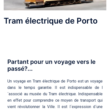
Tram électrique de Porto
Partant pour un voyage vers le
passé?...
Un voyage en Tram électrique de Porto est un voyage
dans le temps garantie. Il est indispensable de l
´associé au musée du Tram électrique. Indispensable
en effet pour comprendre ce moyen de transport qui
vient révolutionner la Ville. Il est l´expression d´une