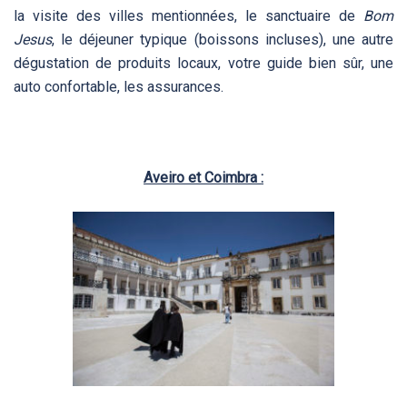
la visite des villes mentionnées, le sanctuaire de
Bom
Jesus
, le déjeuner typique (boissons incluses), une autre
dégustation de produits locaux, votre guide bien sûr, une
auto confortable, les assurances.
Aveiro et Coimbra :