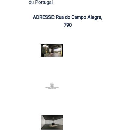
du Portugal.
ADRESSE: Rua do Campo Alegre,
790