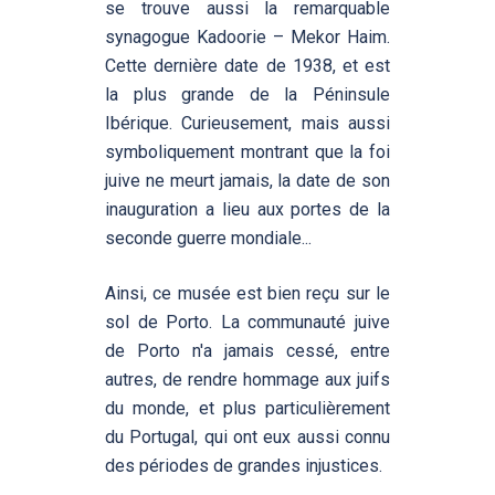
se trouve aussi la remarquable
synagogue Kadoorie – Mekor Haim.
Cette dernière date de 1938, et est
la plus grande de la Péninsule
Ibérique. Curieusement, mais aussi
symboliquement montrant que la foi
juive ne meurt jamais, la date de son
inauguration a lieu aux portes de la
seconde guerre mondiale...
Ainsi, ce musée est bien reçu sur le
sol de Porto. La communauté juive
de Porto n'a jamais cessé, entre
autres, de rendre hommage aux juifs
du monde, et plus particulièrement
du Portugal, qui ont eux aussi connu
des périodes de grandes injustices.