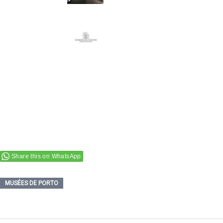
Share this on WhatsApp
MUSÉES DE PORTO