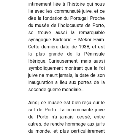
intimement liée à l´histoire qui nous
lie avec les communauté juive, et ce
dès la fondation du Portugal. Proche
du musée de l´holocauste de Porto,
se trouve aussi la remarquable
synagogue Kadoorie – Mekor Haim.
Cette dernière date de 1938, et est
la plus grande de la Péninsule
Ibérique. Curieusement, mais aussi
symboliquement montrant que la foi
juive ne meurt jamais, la date de son
inauguration a lieu aux portes de la
seconde guerre mondiale...
Ainsi, ce musée est bien reçu sur le
sol de Porto. La communauté juive
de Porto n'a jamais cessé, entre
autres, de rendre hommage aux juifs
du monde, et plus particulièrement