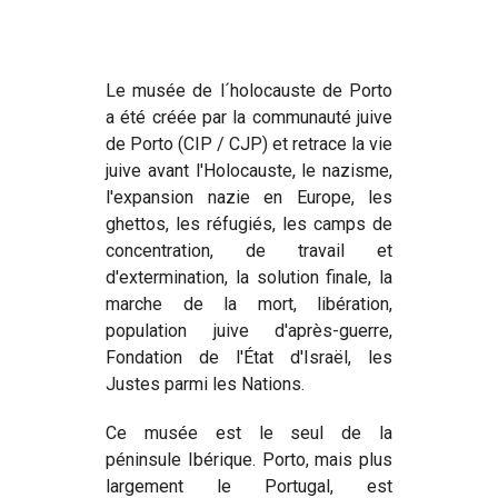
Le musée de l´holocauste de Porto
a été créée par la communauté juive
de Porto (CIP / CJP) et retrace la vie
juive avant l'Holocauste, le nazisme,
l'expansion nazie en Europe, les
ghettos, les réfugiés, les camps de
concentration, de travail et
d'extermination, la solution finale, la
marche de la mort, libération,
population juive d'après-guerre,
Fondation de l'État d'Israël, les
Justes parmi les Nations.
Ce musée est le seul de la
péninsule Ibérique. Porto, mais plus
largement le Portugal, est