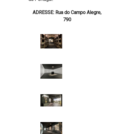
ADRESSE: Rua do Campo Alegre,
790