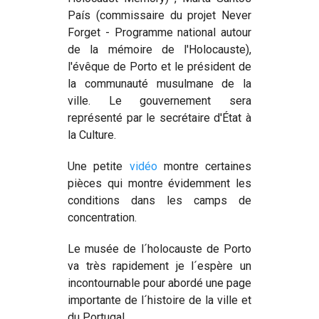
País (commissaire du projet Never
Forget - Programme national autour
de la mémoire de l'Holocauste),
l'évêque de Porto et le président de
la communauté musulmane de la
ville. Le gouvernement sera
représenté par le secrétaire d'État à
la Culture.
Une petite
vidéo
montre certaines
pièces qui montre évidemment les
conditions dans les camps de
concentration.
Le musée de l´holocauste de Porto
va très rapidement je l´espère un
incontournable pour abordé une page
importante de l´histoire de la ville et
du Portugal.