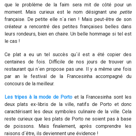
que le problème de la faim sera mit de côté pour un
moment. Mais curieux est le nom désignant une
petite
française. De petite elle n´a rien ! Mais peut-être de son
créateur a rencontré des petites françaises belles dans
leurs rondeurs, bien en chaire. Un belle hommage si tel est
le cas !
Ce plat a eu un tel succès qu´il est a été copier des
centaines de fois. Difficile de nos jours de trouver un
restaurant qui n´en propose pas une. Il y a même une fois
par an le festival de la Francesinha accompagné du
concours de la meilleur.
Les tripes à la mode de Porto
et la Francesinha sont les
deux plats ex-libris de la ville, natifs de Porto et donc
caractérisant les deux symboles culinaire de la ville. Cela
reste curieux que les plats de Porto ne soient pas à base
de poissons. Mais finalement, après comprendre les
raisons d´être, ils deviennent une évidence !