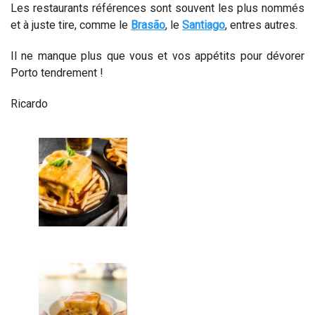
Les restaurants références sont souvent les plus nommés
et à juste tire, comme le
Brasão
, le
Santiago
, entres autres.
Il ne manque plus que vous et vos appétits pour dévorer
Porto tendrement !
Ricardo