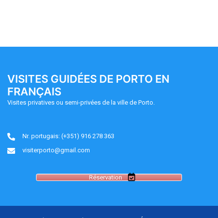
VISITES GUIDÉES DE PORTO EN
FRANÇAIS
Visites privatives ou semi-privées de la ville de Porto.
Nr. portugais: (+351) 916 278 363
visiterporto@gmail.com
Réservation