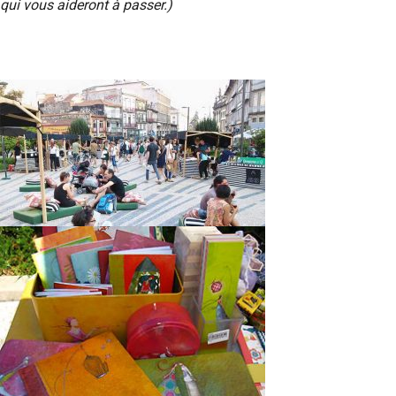
qui vous aideront à passer.)