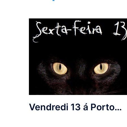
Vendredi 13 á Porto…