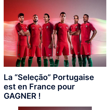
La “Seleção” Portugaise
est en France pour
GAGNER !