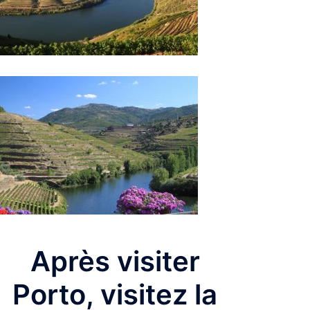
Après visiter
Porto, visitez la