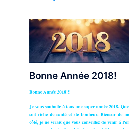
Bonne Année 2018!
Bonne Année 2018!!!
Je vous souhaite á tous une super année 2018. Que
soit riche de santé et de bonheur. Biensur de m
côté, je ne serais que vous conseillez de venir á Po