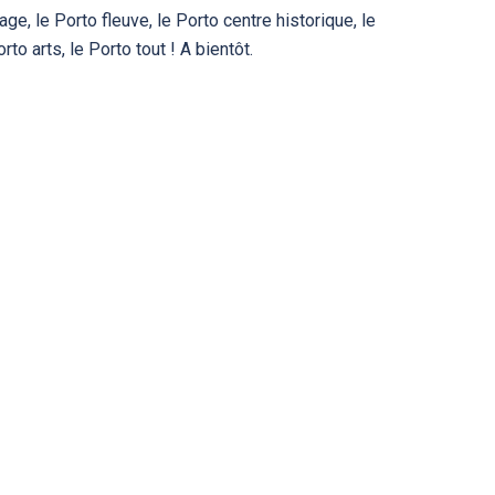
age, le Porto fleuve, le Porto centre historique, le
rto arts, le Porto tout ! A bientôt.