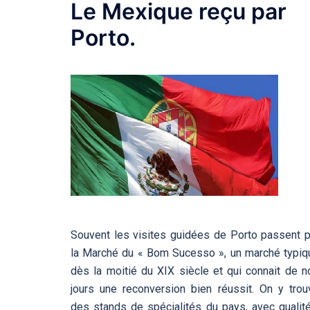
Le Mexique reçu par
Porto.
Souvent les visites guidées de Porto passent p
la Marché du « Bom Sucesso », un marché typiq
dès la moitié du XIX siècle et qui connait de n
jours une reconversion bien réussit. On y trou
des stands de spécialités du pays, avec qualité