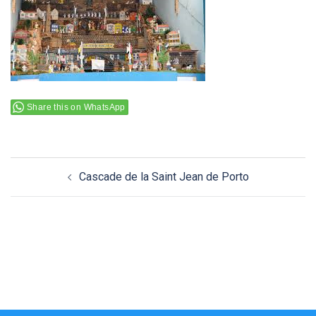
Share this on WhatsApp
Navigation
Cascade de la Saint Jean de Porto
d’article