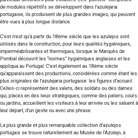
de modules répétitifs se développent dans l’azulejaria
portugaise, ils produisent de plus grandes images, qui peuvent
être vues à plus longue distance.
C’est n’est qu’à partir du 18ème siècle que les azulejos sont
utilisés dans la construction, pour leurs qualités hygiéniques,
imperméabilisantes et thermiques, lorsque le Marquês de
Pombal découvrit les “normes” hygiéniques anglaises et les
appliqua au Portugal. C’est également au 18ème siècle
qu’apparaissent des productions, considérées comme étant les
plus originales de l’azulejaria portugaise: les figures d’accueil.
Celles-ci représentent des valets, des soldats ou des dames
qui, placés en des lieux stratégiques, comme des paliers, cours
ou jardins, accueillent les visiteurs à leur arrivée ou les saluent à
leur départ, d’un geste ou avec une phrase.
La plus grande et plus remarquable collection d’azulejos
portugais se trouve naturellement au Musée de l’Azulejo, à