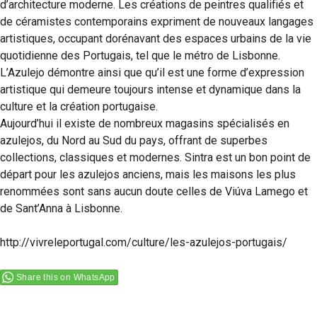
d’architecture moderne. Les créations de peintres qualifiés et
de céramistes contemporains expriment de nouveaux langages
artistiques, occupant dorénavant des espaces urbains de la vie
quotidienne des Portugais, tel que le métro de Lisbonne.
L’Azulejo démontre ainsi que qu’il est une forme d’expression
artistique qui demeure toujours intense et dynamique dans la
culture et la création portugaise.
Aujourd’hui il existe de nombreux magasins spécialisés en
azulejos, du Nord au Sud du pays, offrant de superbes
collections, classiques et modernes. Sintra est un bon point de
départ pour les azulejos anciens, mais les maisons les plus
renommées sont sans aucun doute celles de Viúva Lamego et
de Sant’Anna à Lisbonne.
http://vivreleportugal.com/culture/les-azulejos-portugais/
Share this on WhatsApp