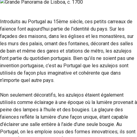
Introduits au Portugal au 15ème siècle, ces petits carreaux de
faïence font aujourd’hui partie de l’identité du pays. Sur les
façades des maisons, dans les églises et les monastères, sur
les murs des palais, ornant des fontaines, décorant des salles
de bain et même des gares et stations de métro, les azulejos
font partie du quotidien portugais. Bien qu’ils ne soient pas une
invention portugaise, c’est au Portugal que les azulejos sont
utilisés de façon plus imaginative et cohérente que dans
n’importe quel autre pays.
Non seulement décoratifs, les azulejos étaient également
utilisés comme éclairage à une époque où la lumière provenait à
peine des lampes à l’huile et des bougies. La glaçure des
faïences reflète la lumière d’une façon unique, étant capable
d’éclairer une salle entière à l’aide d’une seule bougie. Au
Portugal, on les emploie sous des formes innovatrices; ils sont